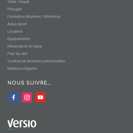
Voile / Kayak
Plongée
Formation Moniteur / Monitrice
Aqua Sport
Location
Equipements
Réservation en ligne
Plan du site
Cookies et données personnelles
Mentions légales
NOUS SUIVRE…
facebook
instagram
youtube