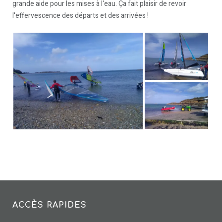
grande aide pour les mises à l'eau. Ça fait plaisir de revoir
l'effervescence des départs et des arrivées !
ACCÈS RAPIDES