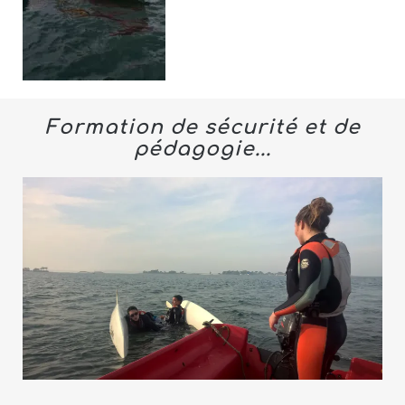
Formation de sécurité et de
pédagogie...