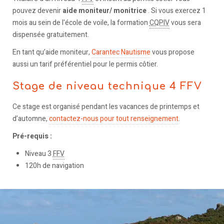
pouvez devenir
aide moniteur/ monitrice
. Si vous exercez 1
mois au sein de l'école de voile, la formation
CQPIV
vous sera
dispensée gratuitement.
En tant qu’aide moniteur,
Carantec Nautisme
vous propose
aussi un tarif préférentiel pour le permis côtier.
Stage de niveau technique 4 FFV
Ce stage est organisé pendant les vacances de printemps et
d’automne,
contactez-nous pour tout renseignement
.
Pré-requis :
Niveau 3
FFV
120h de navigation