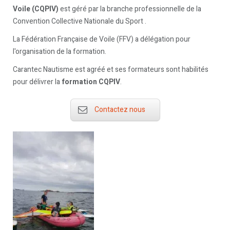
Voile (CQPIV)
est géré par la branche professionnelle de la
Convention Collective Nationale du Sport .
La Fédération Française de Voile (FFV) a délégation pour
l'organisation de la formation.
Carantec Nautisme est agréé et ses formateurs sont habilités
pour délivrer la
formation CQPIV
.
Contactez nous