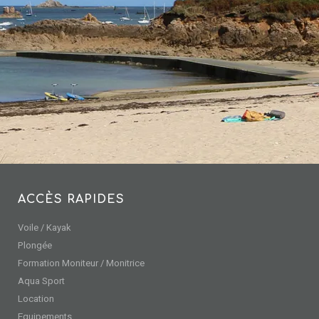
ACCÈS RAPIDES
Voile / Kayak
Plongée
Formation Moniteur / Monitrice
Aqua Sport
Location
Equipements