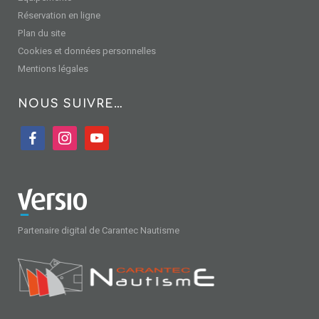
Réservation en ligne
Plan du site
Cookies et données personnelles
Mentions légales
NOUS SUIVRE…
facebook
instagram
youtube
Partenaire digital de Carantec Nautisme