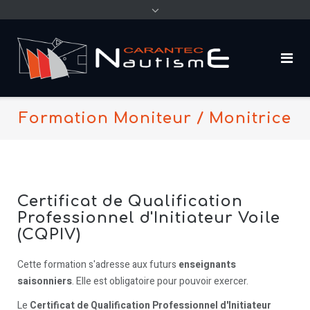
content
Formation Moniteur / Monitrice
Certificat de Qualification
Professionnel d'Initiateur Voile
(CQPIV)
Cette formation s'adresse aux futurs
enseignants
saisonniers
. Elle est obligatoire pour pouvoir exercer.
Le
Certificat de Qualification Professionnel d'Initiateur