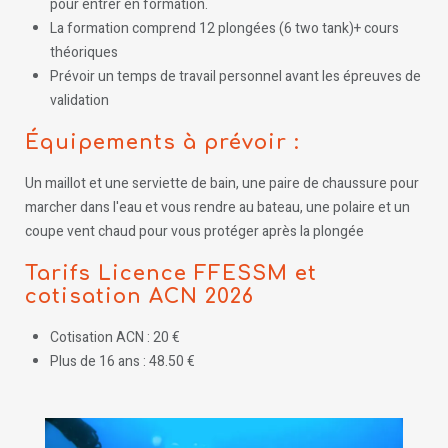
pour entrer en formation.
La formation comprend 12 plongées (6 two tank)+ cours
théoriques
Prévoir un temps de travail personnel avant les épreuves de
validation
Équipements à prévoir :
Un maillot et une serviette de bain, une paire de chaussure pour
marcher dans l'eau et vous rendre au bateau, une polaire et un
coupe vent chaud pour vous protéger après la plongée
Tarifs Licence FFESSM et
cotisation ACN 2026
Cotisation ACN : 20 €
Plus de 16 ans : 48.50 €