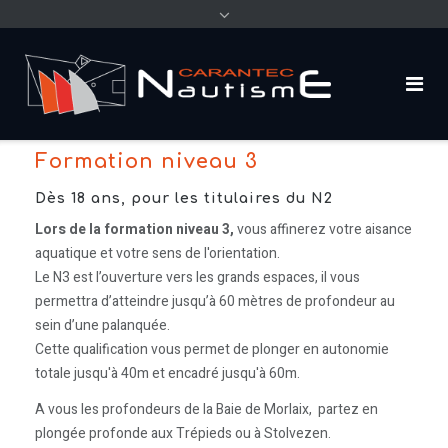
content
Formation niveau 3
Dès 18 ans, pour les titulaires du N2
Lors de la formation niveau 3,
vous affinerez votre aisance
aquatique et votre sens de l'orientation.
Le N3 est l’ouverture vers les grands espaces, il vous
permettra d’atteindre jusqu’à 60 mètres de profondeur au
sein d’une palanquée.
Cette qualification vous permet de plonger en autonomie
totale jusqu'à 40m et encadré jusqu'à 60m.
A vous les profondeurs de la Baie de Morlaix, partez en
plongée profonde aux Trépieds ou à Stolvezen.