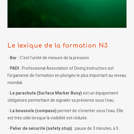
Le lexique de la formation N3
-
Bar :
C'est l'unité de mesure de la pression
-
PADI
: Professional Association of Diving Instructors est
l'organisme de formation en plongée le plus important au niveau
mondial.
-
Le parachute (Surface Marker Buoy)
est un équipement
obligatoire permettant de signaler sa présence sous l'eau.
-
La boussole (compass)
permet de s'orienter sous l'eau. Elle
est très utile lorsque la visibilité est réduite.
-
Palier de sécurité (safety stop)
: pause de 3 minutes, à 5