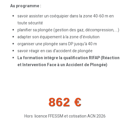
Au programme :
savoir assister un coéquipier dans la zone 40-60 m en
toute sécurité
planifier sa plongée (gestion des gaz, décompression, …)
adapter son équipement à la zone d’évolution
organiser une plongée sans DP jusqu’à 40 m
savoir réagir en cas d’accident de plongée
La formation intègre la qualification RIFAP (Réaction
et Intervention Face à un Accident de Plongée)
862 €
Hors licence FFESSM et cotisation ACN 2026