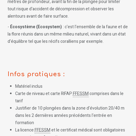
mètres de profondeur, avant la fin de la plongée pour limiter
tout risque d'accident de décompression et observer les
alentours avant de faire surface.
-
Écosystème (Ecosystem)
: c'est l'ensemble de la faune et de
la flore réunis dans un même milieu naturel, vivant dans un état
d'équilibre tel que les récifs coralliens par exemple.
Infos pratiques :
Matériel inclus
Carte de niveau et carte RIFAP
FFESSM
comprises dans le
tarif
Justifier de 10 plongées dans la zone d'évolution 20/40 m
dans les 2 dernières années précédents l'entrée en
formation
La licence
FFESSM
et le certificat médical sont obligatoires