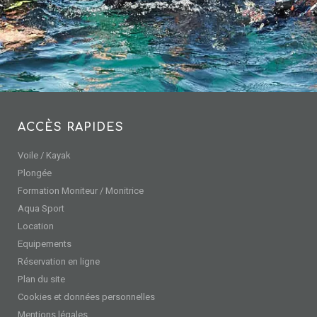
ACCÈS RAPIDES
Voile / Kayak
Plongée
Formation Moniteur / Monitrice
Aqua Sport
Location
Equipements
Réservation en ligne
Plan du site
Cookies et données personnelles
Mentions légales