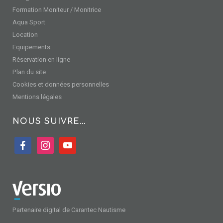
Formation Moniteur / Monitrice
Aqua Sport
Location
Equipements
Réservation en ligne
Plan du site
Cookies et données personnelles
Mentions légales
NOUS SUIVRE…
facebook
instagram
youtube
Partenaire digital de Carantec Nautisme