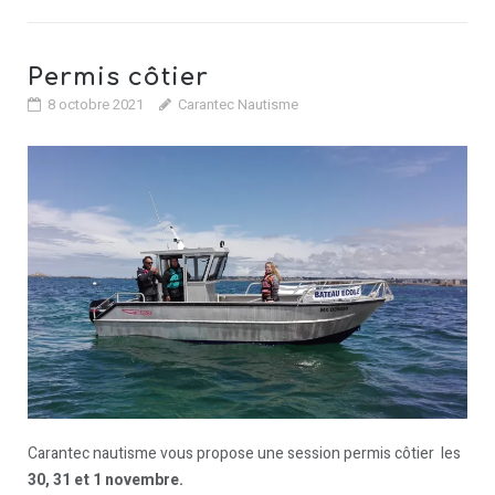
Permis côtier
8 octobre 2021
Carantec Nautisme
Carantec nautisme vous propose une session permis côtier les
30, 31 et 1 novembre.