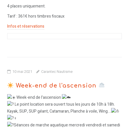
4 places uniquement.
Tarif : 361€ hors timbres fiscaux
Infos et réservations
10 mai 2021
Carantec Nautisme
Week-end de l'ascension
Week-end de l’ascension
Le point location sera ouvert tous les jours de 10h à 18h.
Kayak, SUP, SUP géant, Catamaran, Planche à voile, Wing….
Séances de marche aquatique mercredi vendredi et samedi