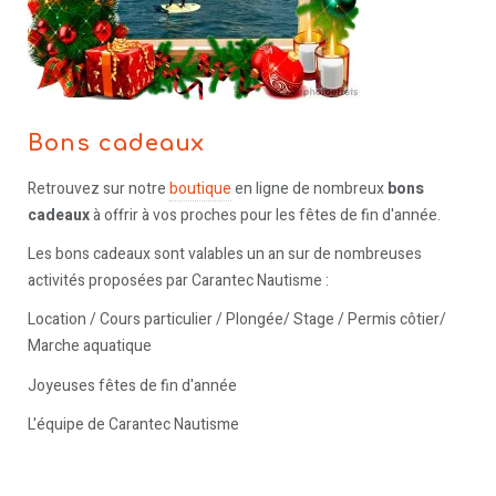
Bons cadeaux
Retrouvez sur notre
boutique
en ligne de nombreux
bons
cadeaux
à offrir à vos proches pour les fêtes de fin d'année.
Les bons cadeaux sont valables un an sur de nombreuses
activités proposées par Carantec Nautisme :
Location / Cours particulier / Plongée/ Stage / Permis côtier/
Marche aquatique
Joyeuses fêtes de fin d'année
L'équipe de Carantec Nautisme