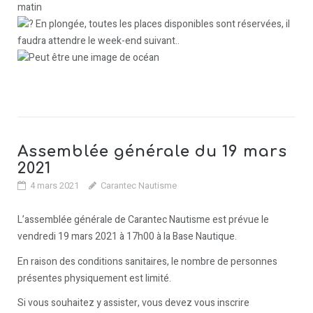
matin
En plongée, toutes les places disponibles sont réservées, il
faudra attendre le week-end suivant..
Assemblée générale du 19 mars
2021
4 mars 2021
Carantec Nautisme
L’assemblée générale de Carantec Nautisme est prévue le
vendredi 19 mars 2021 à 17h00 à la Base Nautique.
En raison des conditions sanitaires, le nombre de personnes
présentes physiquement est limité.
Si vous souhaitez y assister, vous devez vous inscrire