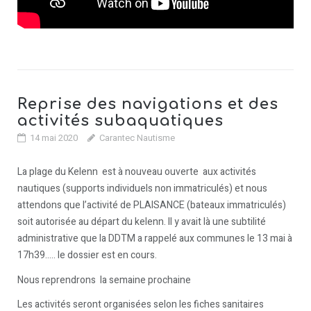
Reprise des navigations et des
activités subaquatiques
14 mai 2020
Carantec Nautisme
La plage du Kelenn est à nouveau ouverte aux activités
nautiques (supports individuels non immatriculés) et nous
attendons que l’activité de PLAISANCE (bateaux immatriculés)
soit autorisée au départ du kelenn. Il y avait là une subtilité
administrative que la DDTM a rappelé aux communes le 13 mai à
17h39….. le dossier est en cours.
Nous reprendrons la semaine prochaine
Les activités seront organisées selon les fiches sanitaires