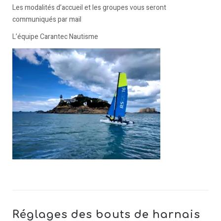
Les modalités d’accueil et les groupes vous seront
communiqués par mail
L’équipe Carantec Nautisme
Réglages des bouts de harnais