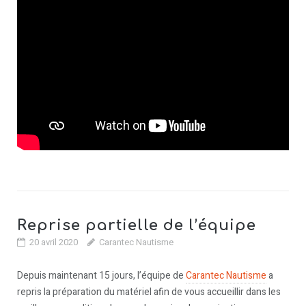
Reprise partielle de l’équipe
20 avril 2020
Carantec Nautisme
Depuis maintenant 15 jours, l’équipe de
Carantec Nautisme
a
repris la préparation du matériel afin de vous accueillir dans les