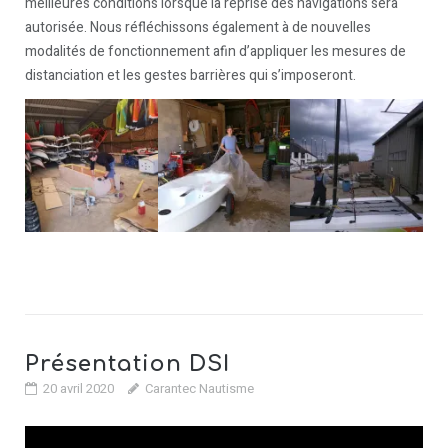
meilleures conditions lorsque la reprise des navigations sera
autorisée. Nous réfléchissons également à de nouvelles
modalités de fonctionnement afin d’appliquer les mesures de
distanciation et les gestes barrières qui s’imposeront.
Présentation DSI
20 avril 2020
Carantec Nautisme