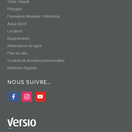
Voile / Kayak
Plongée
Formation Moniteur / Monitrice
Aqua Sport
Location
Equipements
Réservation en ligne
Plan du site
Cookies et données personnelles
Mentions légales
NOUS SUIVRE…
facebook
instagram
youtube