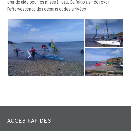
grande aide pour les mises à l'eau. Ça fait plaisir de revoir
l'effervescence des départs et des arrivées !
ACCÈS RAPIDES